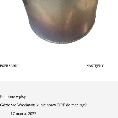
POPRZEDNI
NASTĘPNY
Podobne wpisy
Gdzie we Wrocławiu kupić nowy DPF do man tgx?
17 marca, 2025