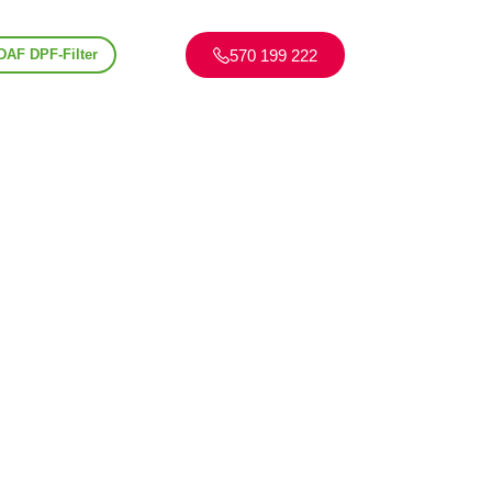
570 199 222
DAF DPF-Filter