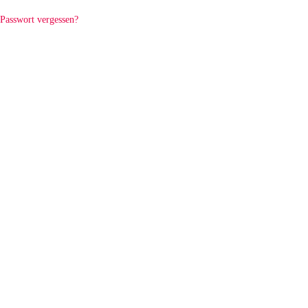
Passwort vergessen?