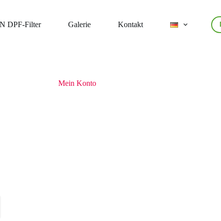
 DPF-Filter
Galerie
Kontakt
Mein Konto